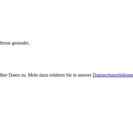
dresse gesendet.
Ihre Daten zu. Mehr dazu erfahren Sie in unserer
Datenschutzerklärun