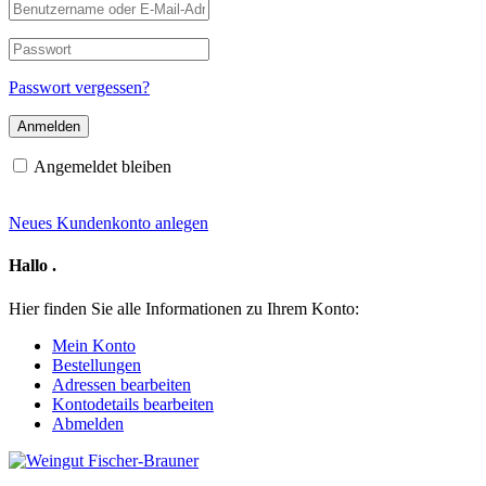
Benutzername
oder
E-
Passwort
Mail-
Adresse
Passwort vergessen?
Angemeldet bleiben
Neues Kundenkonto anlegen
Hallo
.
Hier finden Sie alle Informationen zu Ihrem Konto:
Mein Konto
Bestellungen
Adressen bearbeiten
Kontodetails bearbeiten
Abmelden