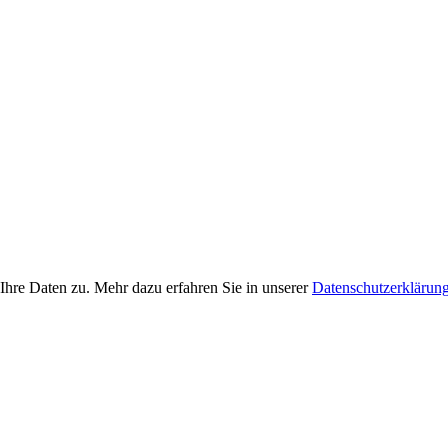
Ihre Daten zu. Mehr dazu erfahren Sie in unserer
Datenschutzerklärun