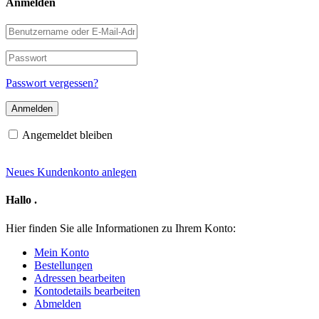
Anmelden
Benutzername
oder
E-
Passwort
Mail-
Adresse
Passwort vergessen?
Angemeldet bleiben
Neues Kundenkonto anlegen
Hallo
.
Hier finden Sie alle Informationen zu Ihrem Konto:
Mein Konto
Bestellungen
Adressen bearbeiten
Kontodetails bearbeiten
Abmelden