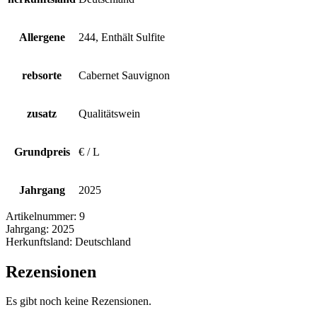
Allergene
244, Enthält Sulfite
rebsorte
Cabernet Sauvignon
zusatz
Qualitätswein
Grundpreis
€ / L
Jahrgang
2025
Artikelnummer:
9
Jahrgang:
2025
Herkunftsland:
Deutschland
Rezensionen
Es gibt noch keine Rezensionen.