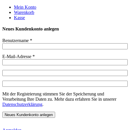
Weiter
Mein Konto
zum
Warenkorb
Inhalt
Kasse
Neues Kundenkonto anlegen
Benutzername
*
E-Mail-Adresse
*
Mit der Registrierung stimmen Sie der Speicherung und
Verarbeitung Ihre Daten zu. Mehr dazu erfahren Sie in unserer
Datenschutzerklärung
.